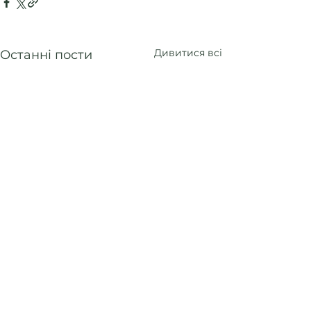
Дивитися всі
Останні пости
Коментарі