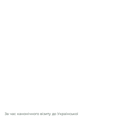
За час канонічного візиту до Української 